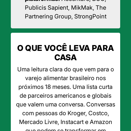
Publicis Sapient, MikMak, The
Partnering Group, StrongPoint
O QUE VOCÊ LEVA PARA
CASA
Uma leitura clara do que vem para o
varejo alimentar brasileiro nos
próximos 18 meses. Uma lista curta
de parceiros americanos e globais
que valem uma conversa. Conversas
com pessoas do Kroger, Costco,
Mercado Livre, Instacart e Amazon
que podem se transformar em