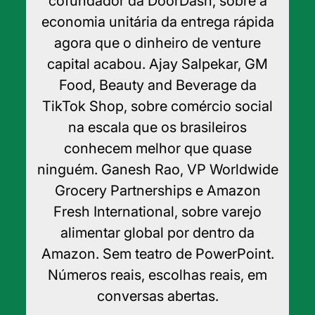
cofundador da DoorDash, sobre a
economia unitária da entrega rápida
agora que o dinheiro de venture
capital acabou. Ajay Salpekar, GM
Food, Beauty and Beverage da
TikTok Shop, sobre comércio social
na escala que os brasileiros
conhecem melhor que quase
ninguém. Ganesh Rao, VP Worldwide
Grocery Partnerships e Amazon
Fresh International, sobre varejo
alimentar global por dentro da
Amazon. Sem teatro de PowerPoint.
Números reais, escolhas reais, em
conversas abertas.