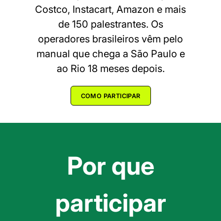
Costco, Instacart, Amazon e mais
de 150 palestrantes. Os
operadores brasileiros vêm pelo
manual que chega a São Paulo e
ao Rio 18 meses depois.
COMO PARTICIPAR
Por que
participar