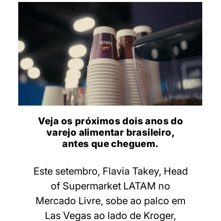
Veja os próximos dois anos do
varejo alimentar brasileiro,
antes que cheguem.
Este setembro, Flavia Takey, Head
of Supermarket LATAM no
Mercado Livre, sobe ao palco em
Las Vegas ao lado de Kroger,