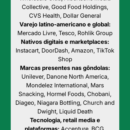
Collective, Good Food Holdings,
CVS Health, Dollar General
Varejo latino-americano e global:
Mercado Livre, Tesco, Rohlik Group
Nativos digitais e marketplaces:
Instacart, DoorDash, Amazon, TikTok
Shop
Marcas presentes nas gôndolas:
Unilever, Danone North America,
Mondelez International, Mars
Snacking, Hormel Foods, Chobani,
Diageo, Niagara Bottling, Church and
Dwight, Liquid Death
Tecnologia, retail media e
plataformas:
Accenture, BCG,