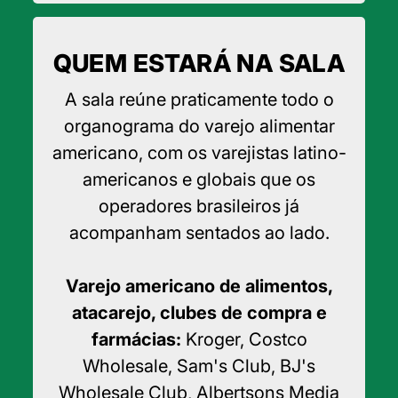
QUEM ESTARÁ NA SALA
A sala reúne praticamente todo o
organograma do varejo alimentar
americano, com os varejistas latino-
americanos e globais que os
operadores brasileiros já
acompanham sentados ao lado.
Varejo americano de alimentos,
atacarejo, clubes de compra e
farmácias:
Kroger, Costco
Wholesale, Sam's Club, BJ's
Wholesale Club, Albertsons Media