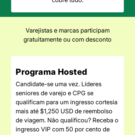
Varejistas e marcas participam
gratuitamente ou com desconto
Programa Hosted
Candidate-se uma vez. Líderes
seniores de varejo e CPG se
qualificam para um ingresso cortesia
mais até $1,250 USD de reembolso
de viagem. Não qualificou? Receba o
ingresso VIP com 50 por cento de