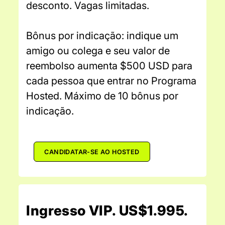
desconto. Vagas limitadas.
Bônus por indicação: indique um
amigo ou colega e seu valor de
reembolso aumenta $500 USD para
cada pessoa que entrar no Programa
Hosted. Máximo de 10 bônus por
indicação.
CANDIDATAR-SE AO HOSTED
Ingresso VIP. US$1.995.