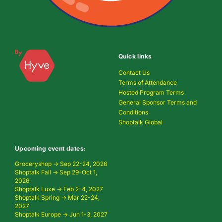
Quick links
Contact Us
Terms of Attendance
Hosted Program Terms
General Sponsor Terms and
Conditions
Shoptalk Global
Upcoming event dates:
Groceryshop → Sep 22-24, 2026
Shoptalk Fall → Sep 29-Oct 1,
2026
Shoptalk Luxe → Feb 2-4, 2027
Shoptalk Spring → Mar 22-24,
2027
Shoptalk Europe → Jun 1-3, 2027