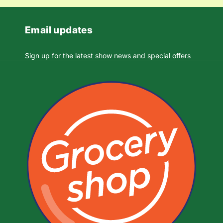
Email updates
Sign up for the latest show news and special offers