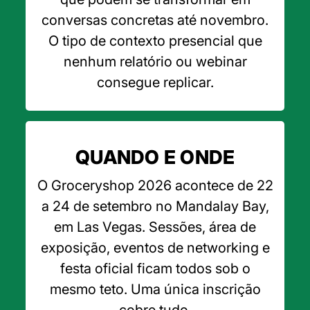
conversas concretas até novembro.
O tipo de contexto presencial que
nenhum relatório ou webinar
consegue replicar.
QUANDO E ONDE
O Groceryshop 2026 acontece de 22
a 24 de setembro no Mandalay Bay,
em Las Vegas. Sessões, área de
exposição, eventos de networking e
festa oficial ficam todos sob o
mesmo teto. Uma única inscrição
cobre tudo.