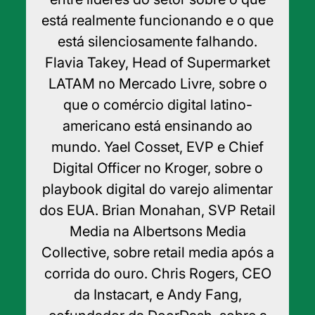
está realmente funcionando e o que
está silenciosamente falhando.
Flavia Takey, Head of Supermarket
LATAM no Mercado Livre, sobre o
que o comércio digital latino-
americano está ensinando ao
mundo. Yael Cosset, EVP e Chief
Digital Officer no Kroger, sobre o
playbook digital do varejo alimentar
dos EUA. Brian Monahan, SVP Retail
Media na Albertsons Media
Collective, sobre retail media após a
corrida do ouro. Chris Rogers, CEO
da Instacart, e Andy Fang,