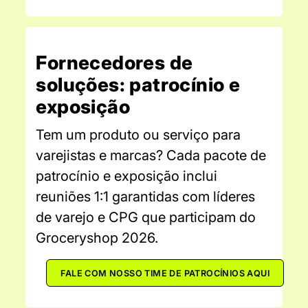
Fornecedores de
soluções: patrocínio e
exposição
Tem um produto ou serviço para
varejistas e marcas? Cada pacote de
patrocínio e exposição inclui
reuniões 1:1 garantidas com líderes
de varejo e CPG que participam do
Groceryshop 2026.
FALE COM NOSSO TIME DE PATROCÍNIOS AQUI